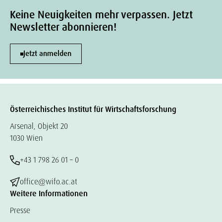
Keine Neuigkeiten mehr verpassen. Jetzt
Newsletter abonnieren!
Jetzt anmelden
Österreichisches Institut für Wirtschaftsforschung
Arsenal, Objekt 20
1030 Wien
+43 1 798 26 01 – 0
office@wifo.ac.at
Weitere Informationen
Presse