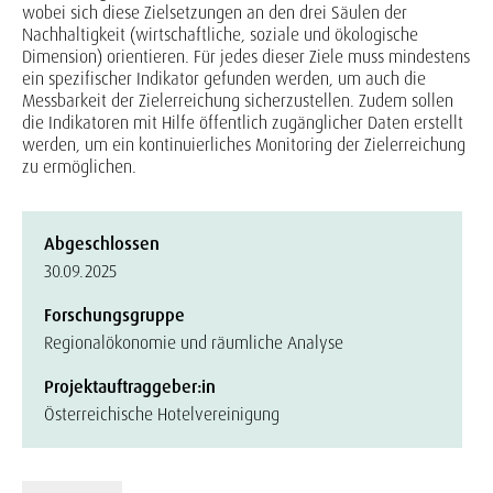
wobei sich diese Zielsetzungen an den drei Säulen der
Nachhaltigkeit (wirtschaftliche, soziale und ökologische
Dimension) orientieren. Für jedes dieser Ziele muss mindestens
ein spezifischer Indikator gefunden werden, um auch die
Messbarkeit der Zielerreichung sicherzustellen. Zudem sollen
die Indikatoren mit Hilfe öffentlich zugänglicher Daten erstellt
werden, um ein kontinuierliches Monitoring der Zielerreichung
zu ermöglichen.
Abgeschlossen
30.09.2025
Forschungsgruppe
Regionalökonomie und räumliche Analyse
Projektauftraggeber:in
Österreichische Hotelvereinigung