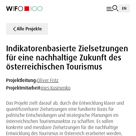
EN
Alle Projekte
Indikatorenbasierte Zielsetzungen
für eine nachhaltige Zukunft des
österreichischen Tourismus
Projektleitung:
Oliver Fritz
Projektmitarbeit:
Ines Kusmenko
Das Projekt zielt darauf ab, durch die Entwicklung klarer und
quantifizierbarer Zielsetzungen eine fundierte Basis für
politische Entscheidungen und strategische Planungen im
österreichischen Tourismussektor zu schaffen. Es sollen
konkrete und messbare Zielsetzungen für die nachhaltige
Entwicklung des Tourismus in Österreich erarbeitet werden,