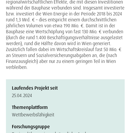
regionalwirtschaftlichen Effekte, die mit diesen Investitionen
während der Bauphase verbunden sind. Insgesamt investierte
bzw. investiert die Wien Energie in der Periode 2018 bis 2024
rund 1,3 Mrd. € – dies entspricht einem durchschnittlichen
jährlichen Volumen von etwa 190 Mio. €. Damit ist in der
Bauphase eine Wertschöpfung von fast 130 Mio. € verbunden
(durch die rund 1.400 Beschäftigungsverhältnisse ausgelastet
werden), rund die Hälfte davon wird in Wien generiert.
Zusätzlich fallen dabei im Wirtschaftskreislauf fast 50 Mio. €
an Steuern und Sozialversicherungsabgaben an, die (nach
Finanzausgleich) aber nur zu einem geringen Teil in Wien
verbleiben.
Laufendes Projekt seit
25.04.2024
Themenplattform
Wettbewerbsfähigkeit
Forschungsgruppe