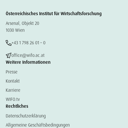
Österreichisches Institut für Wirtschaftsforschung
Arsenal, Objekt 20
1030 Wien
+43 1 798 26 01 – 0
office@wifo.ac.at
Weitere Informationen
Presse
Kontakt
Karriere
WIFO.tv
Rechtliches
Datenschutzerklärung
Allgemeine Geschäftsbedingungen