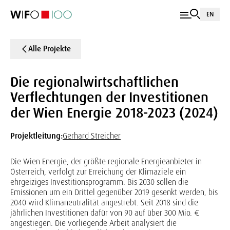
EN
Alle Projekte
Die regionalwirtschaftlichen
Verflechtungen der Investitionen
der Wien Energie 2018-2023 (2024)
Projektleitung:
Gerhard Streicher
Die Wien Energie, der größte regionale Energieanbieter in
Österreich, verfolgt zur Erreichung der Klimaziele ein
ehrgeiziges Investitionsprogramm. Bis 2030 sollen die
Emissionen um ein Drittel gegenüber 2019 gesenkt werden, bis
2040 wird Klimaneutralität angestrebt. Seit 2018 sind die
jährlichen Investitionen dafür von 90 auf über 300 Mio. €
angestiegen. Die vorliegende Arbeit analysiert die