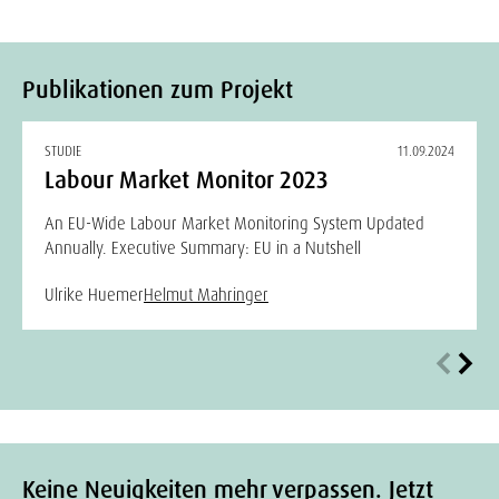
Publikationen zum Projekt
STUDIE
11.09.2024
Labour Market Monitor 2023
An EU-Wide Labour Market Monitoring System Updated
Annually. Executive Summary: EU in a Nutshell
Ulrike Huemer
Helmut Mahringer
Keine Neuigkeiten mehr verpassen. Jetzt