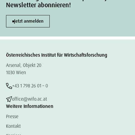
Newsletter abonnieren!
Jetzt anmelden
Österreichisches Institut für Wirtschaftsforschung
Arsenal, Objekt 20
1030 Wien
+43 1 798 26 01 – 0
office@wifo.ac.at
Weitere Informationen
Presse
Kontakt