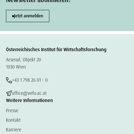
Newsletter abonnieren!
Jetzt anmelden
Österreichisches Institut für Wirtschaftsforschung
Arsenal, Objekt 20
1030 Wien
+43 1 798 26 01 – 0
office@wifo.ac.at
Weitere Informationen
Presse
Kontakt
Karriere