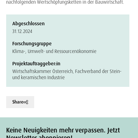
nachfolgenden Wertschöpfungsketten in der Bauwirtschaft.
Abgeschlossen
31.12.2024
Forschungsgruppe
Klima-, Umwelt- und Ressourcenökonomie
Projektauftraggeber:in
Wirtschaftskammer Österreich, Fachverband der Stein-
und keramischen Industrie
Share
Keine Neuigkeiten mehr verpassen. Jetzt