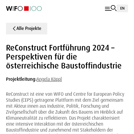
EN
Alle Projekte
ReConstruct Fortführung 2024 –
Perspektiven für die
österreichische Baustoffindustrie
Projektleitung:
Angela Köppl
ReConstruct ist eine von WIFO und Centre for European Policy
Studies (CEPS) getragene Plattform mit dem Ziel gemeinsam
mit Akteur:innen aus Industrie, Politik, Forschung und
Zivilgesellschaft über die Zukunft des Bauens im Hinblick auf
Klimaneutralität zu reflektieren. Das Projekt charakterisiert
eine intensive Interaktion mit der österreichischen
Baustoffindustrie und zunehmend mit Stakeholdern der