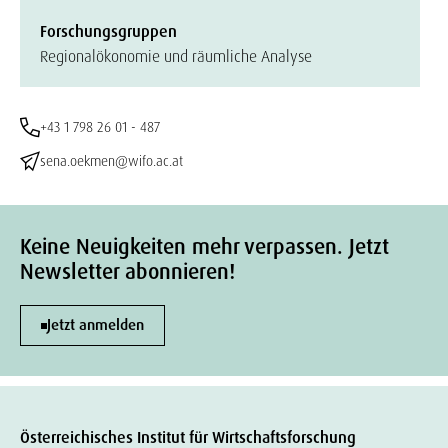
Forschungsgruppen
Regionalökonomie und räumliche Analyse
+43 1 798 26 01 - 487
sena.oekmen@wifo.ac.at
Keine Neuigkeiten mehr verpassen. Jetzt
Newsletter abonnieren!
Jetzt anmelden
Österreichisches Institut für Wirtschaftsforschung