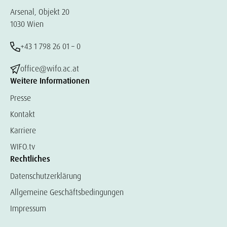
Arsenal, Objekt 20
1030 Wien
+43 1 798 26 01 – 0
office@wifo.ac.at
Weitere Informationen
Presse
Kontakt
Karriere
WIFO.tv
Rechtliches
Datenschutzerklärung
Allgemeine Geschäftsbedingungen
Impressum