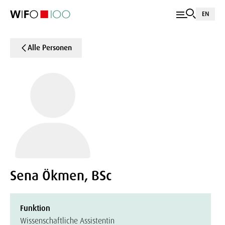
EN
Alle Personen
Sena Ökmen, BSc
Funktion
Wissenschaftliche Assistentin