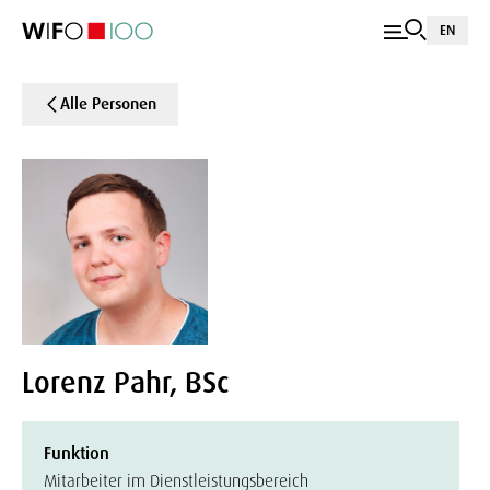
EN
Alle Personen
Lorenz Pahr, BSc
Funktion
Mitarbeiter im Dienstleistungsbereich