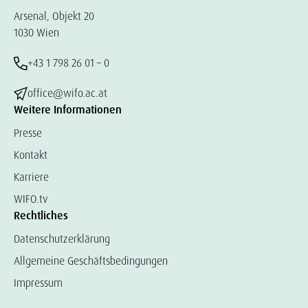
Arsenal, Objekt 20
1030 Wien
+43 1 798 26 01 – 0
office@wifo.ac.at
Weitere Informationen
Presse
Kontakt
Karriere
WIFO.tv
Rechtliches
Datenschutzerklärung
Allgemeine Geschäftsbedingungen
Impressum