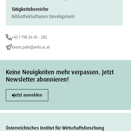
Tätigkeitsbereiche
Bibliothek
Software Development
+43 1 798 26 01 - 283
lorenz.pahr@wifo.ac.at
Keine Neuigkeiten mehr verpassen. Jetzt
Newsletter abonnieren!
Jetzt anmelden
Österreichisches Institut für Wirtschaftsforschung