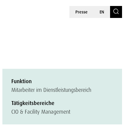
Presse
EN
Funktion
Mitarbeiter im Dienstleistungsbereich
Tätigkeitsbereiche
CIO & Facility Management