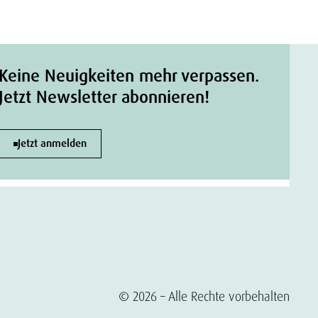
Keine Neuigkeiten mehr verpassen.
Jetzt Newsletter abonnieren!
Jetzt anmelden
© 2026 – Alle Rechte vorbehalten