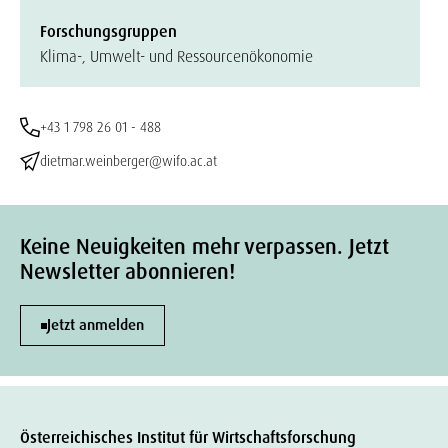
Forschungsgruppen
Klima-, Umwelt- und Ressourcenökonomie
+43 1 798 26 01 - 488
dietmar.weinberger@wifo.ac.at
Keine Neuigkeiten mehr verpassen. Jetzt
Newsletter abonnieren!
Jetzt anmelden
Österreichisches Institut für Wirtschaftsforschung