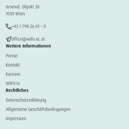
Arsenal, Objekt 20
1030 Wien
+43 1 798 26 01 – 0
office@wifo.ac.at
Weitere Informationen
Presse
Kontakt
Karriere
WIFO.tv
Rechtliches
Datenschutzerklärung
Allgemeine Geschäftsbedingungen
Impressum