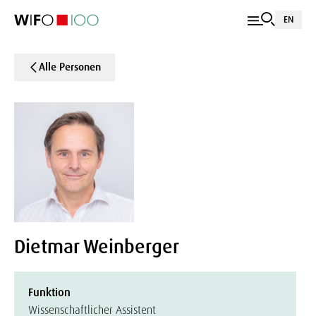
EN
Alle Personen
Dietmar Weinberger
Funktion
Wissenschaftlicher Assistent