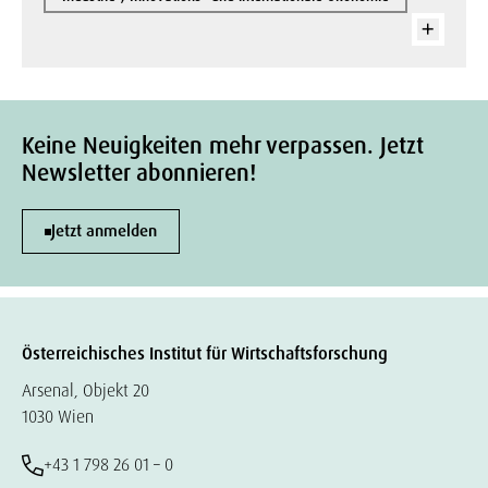
Keine Neuigkeiten mehr verpassen. Jetzt
Newsletter abonnieren!
Jetzt anmelden
Österreichisches Institut für Wirtschaftsforschung
Arsenal, Objekt 20
1030 Wien
+43 1 798 26 01 – 0