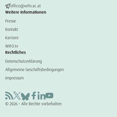
office@wifo.ac.at
Weitere Informationen
Presse
Kontakt
Karriere
WIFO.tv
Rechtliches
Datenschutzerklärung
Allgemeine Geschäftsbedingungen
Impressum
© 2026 – Alle Rechte vorbehalten