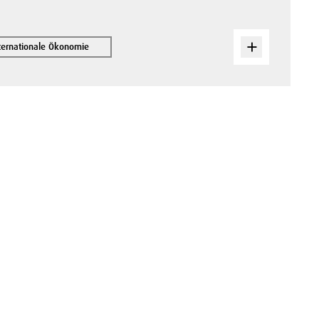
nternationale Ökonomie