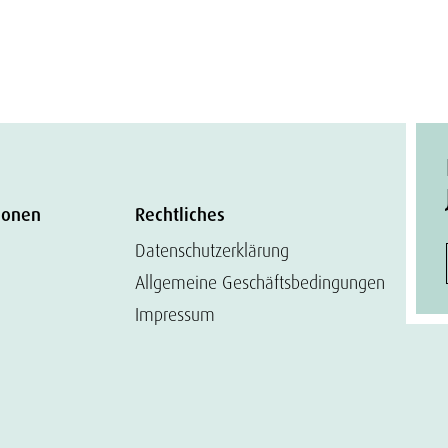
ionen
Rechtliches
Datenschutzerklärung
Allgemeine Geschäftsbedingungen
Impressum