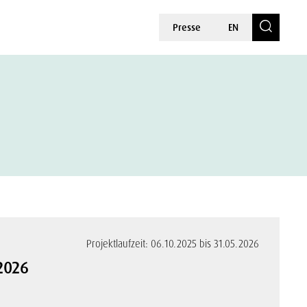
Presse
EN
Projektlaufzeit: 06.10.2025 bis 31.05.2026
2026