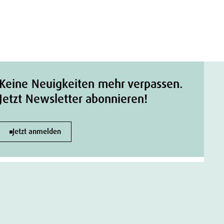
Keine Neuigkeiten mehr verpassen.
Jetzt Newsletter abonnieren!
Jetzt anmelden