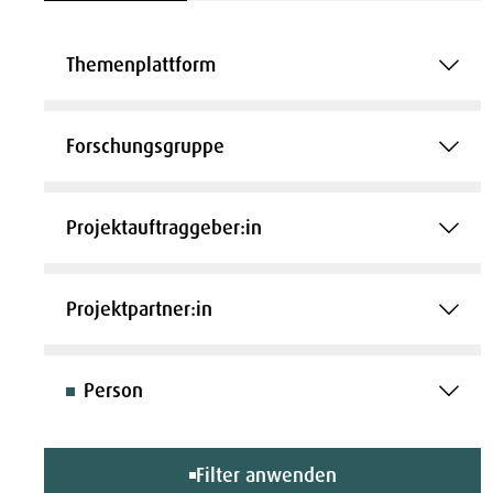
Themenplattform
Forschungsgruppe
Projektauftraggeber:in
Projektpartner:in
Person
Filter anwenden