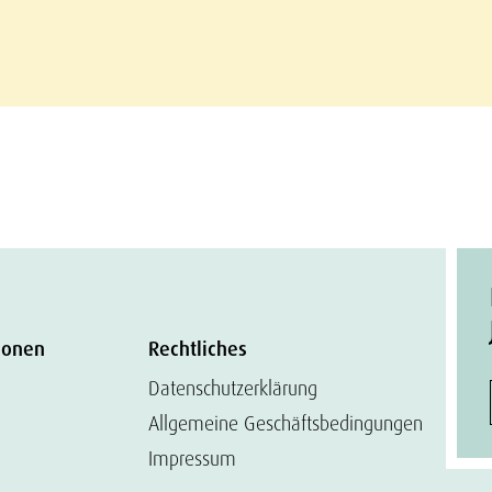
ionen
Rechtliches
Datenschutzerklärung
Allgemeine Geschäftsbedingungen
Impressum