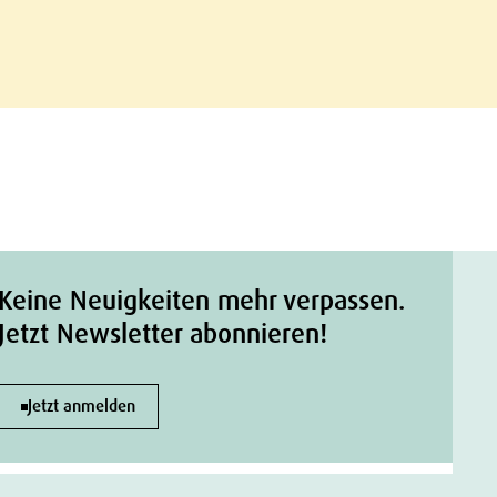
Keine Neuigkeiten mehr verpassen.
Jetzt Newsletter abonnieren!
Jetzt anmelden