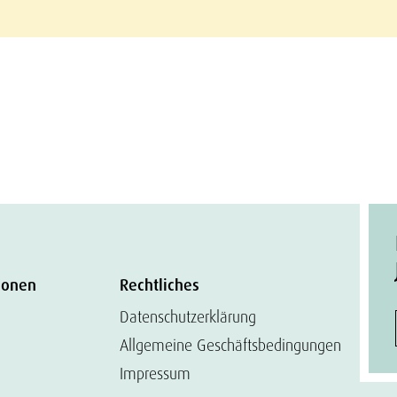
ionen
Rechtliches
Datenschutzerklärung
Allgemeine Geschäftsbedingungen
Impressum