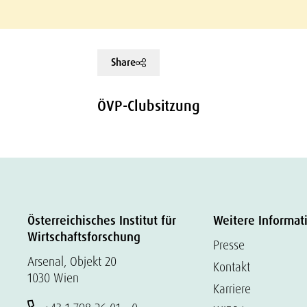
Share
ÖVP-Clubsitzung
Österreichisches Institut für
Weitere Informat
Wirtschaftsforschung
Presse
Arsenal, Objekt 20
Kontakt
1030 Wien
Karriere