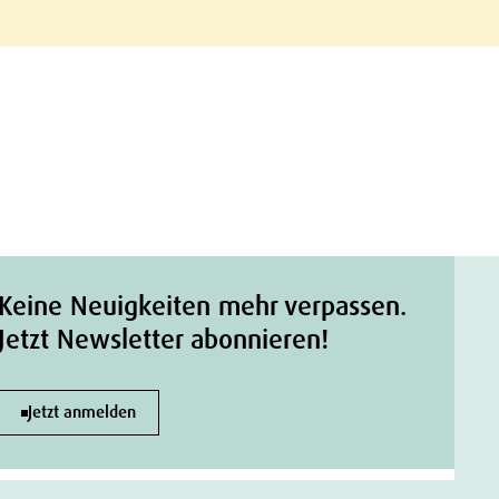
Keine Neuigkeiten mehr verpassen.
Jetzt Newsletter abonnieren!
Jetzt anmelden