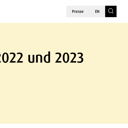
Presse
EN
 2022 und 2023