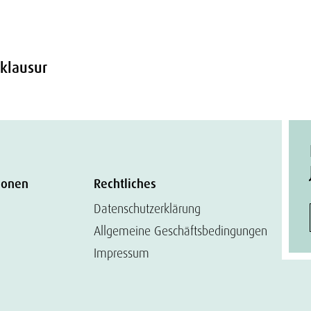
klausur
ionen
Rechtliches
Datenschutzerklärung
Allgemeine Geschäftsbedingungen
Impressum