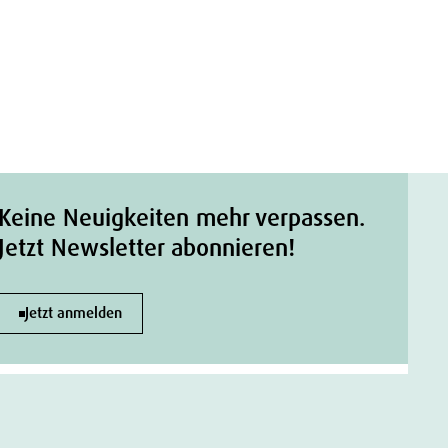
Keine Neuigkeiten mehr verpassen.
Jetzt Newsletter abonnieren!
Jetzt anmelden