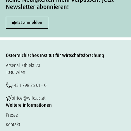
Newsletter abonnieren!
Jetzt anmelden
Österreichisches Institut für Wirtschaftsforschung
Arsenal, Objekt 20
1030 Wien
+43 1 798 26 01 – 0
office@wifo.ac.at
Weitere Informationen
Presse
Kontakt