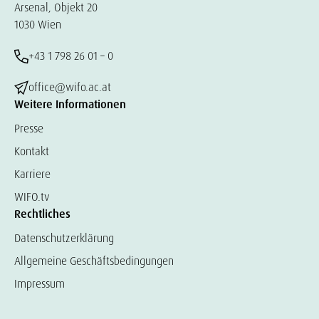
Arsenal, Objekt 20
1030 Wien
+43 1 798 26 01 – 0
office@wifo.ac.at
Weitere Informationen
Presse
Kontakt
Karriere
WIFO.tv
Rechtliches
Datenschutzerklärung
Allgemeine Geschäftsbedingungen
Impressum