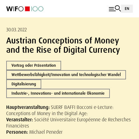
EN
30.03.2022
Austrian Conceptions of Money
and the Rise of Digital Currency
Vortrag oder Präsentation
Wettbewerbsfähigkeit/Innovation und technologischer Wandel
Digitalisierung
Industrie-, Innovations- und internationale Ökonomie
Hauptveranstaltung:
SUERF BAFFI Bocconi e-Lecture:
Conceptions of Money in the Digital Age:
Veranstalter:
Société Universitaire Européenne de Recherches
Financières
Personen:
Michael Peneder