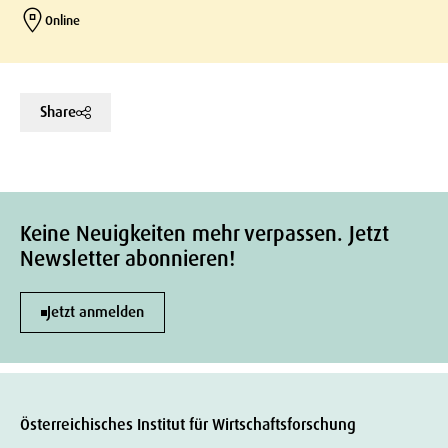
Online
Share
Keine Neuigkeiten mehr verpassen. Jetzt
Newsletter abonnieren!
Jetzt anmelden
Österreichisches Institut für Wirtschaftsforschung