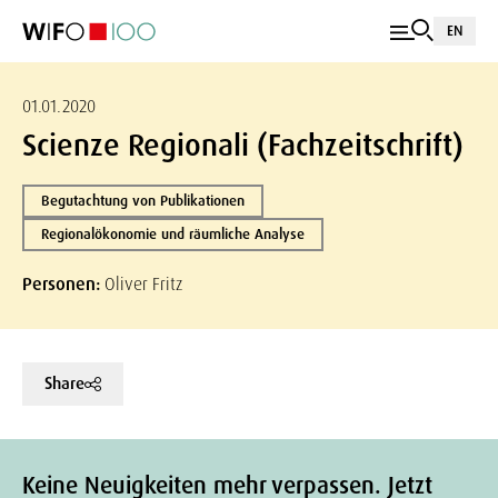
EN
01.01.2020
Scienze Regionali (Fachzeitschrift)
Begutachtung von Publikationen
Regionalökonomie und räumliche Analyse
Personen:
Oliver Fritz
Share
Keine Neuigkeiten mehr verpassen. Jetzt