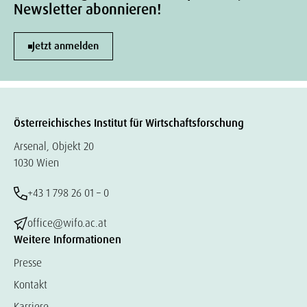
Newsletter abonnieren!
Jetzt anmelden
Österreichisches Institut für Wirtschaftsforschung
Arsenal, Objekt 20
1030 Wien
+43 1 798 26 01 – 0
office@wifo.ac.at
Weitere Informationen
Presse
Kontakt
Karriere