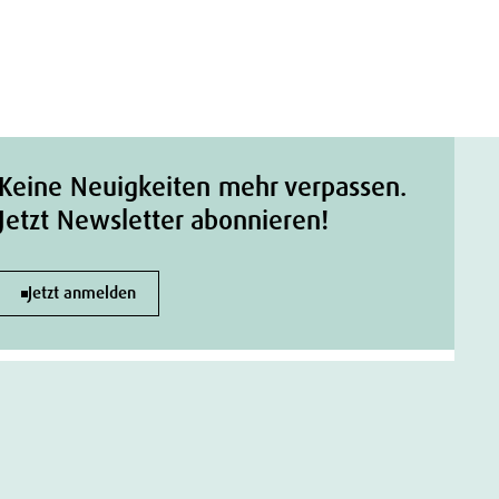
Keine Neuigkeiten mehr verpassen.
Jetzt Newsletter abonnieren!
Jetzt anmelden