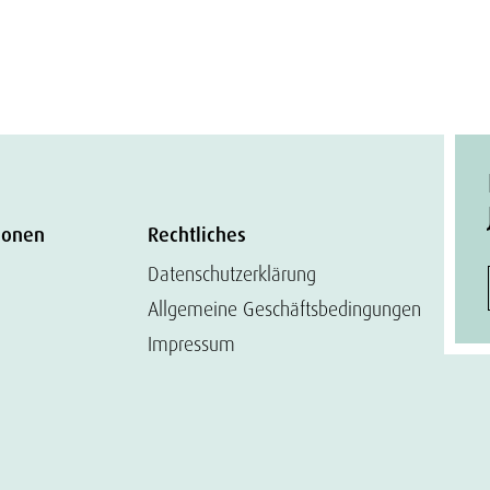
ionen
Rechtliches
Datenschutzerklärung
Allgemeine Geschäftsbedingungen
Impressum