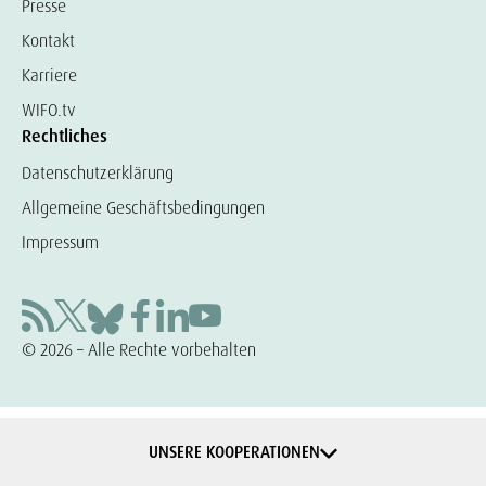
Presse
Kontakt
Karriere
WIFO.tv
Rechtliches
Datenschutzerklärung
Allgemeine Geschäftsbedingungen
Impressum
© 2026 – Alle Rechte vorbehalten
UNSERE KOOPERATIONEN