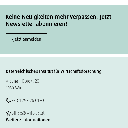
Keine Neuigkeiten mehr verpassen. Jetzt
Newsletter abonnieren!
Jetzt anmelden
Österreichisches Institut für Wirtschaftsforschung
Arsenal, Objekt 20
1030 Wien
+43 1 798 26 01 – 0
office@wifo.ac.at
Weitere Informationen