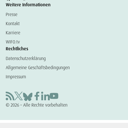
Weitere Informationen
Presse
Kontakt
Karriere
WIFO.tv
Rechtliches
Datenschutzerklärung
Allgemeine Geschäftsbedingungen
Impressum
© 2026 – Alle Rechte vorbehalten