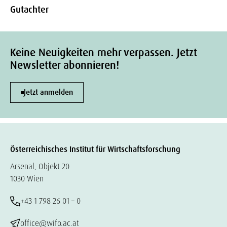
Gutachter
Keine Neuigkeiten mehr verpassen. Jetzt
Newsletter abonnieren!
Jetzt anmelden
Österreichisches Institut für Wirtschaftsforschung
Arsenal, Objekt 20
1030 Wien
+43 1 798 26 01 – 0
office@wifo.ac.at