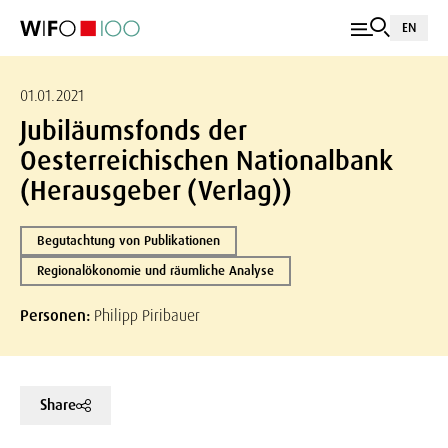
EN
01.01.2021
Jubiläumsfonds der
Oesterreichischen Nationalbank
(Herausgeber (Verlag))
Begutachtung von Publikationen
Regionalökonomie und räumliche Analyse
Personen:
Philipp Piribauer
Share