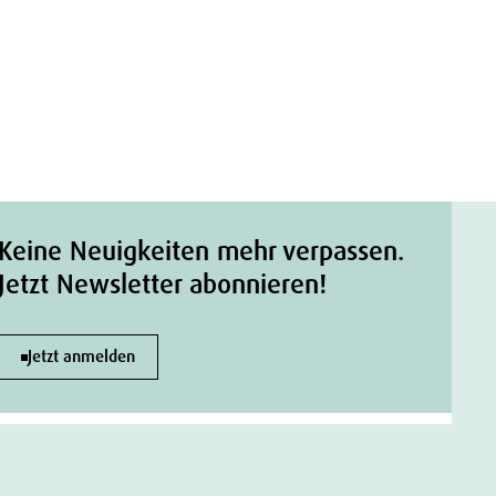
Keine Neuigkeiten mehr verpassen.
Jetzt Newsletter abonnieren!
Jetzt anmelden