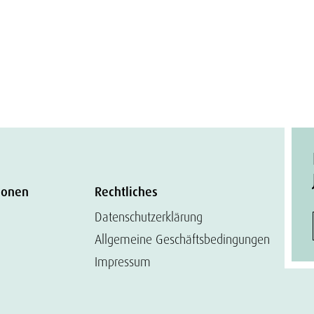
ionen
Rechtliches
Datenschutzerklärung
Allgemeine Geschäftsbedingungen
Impressum