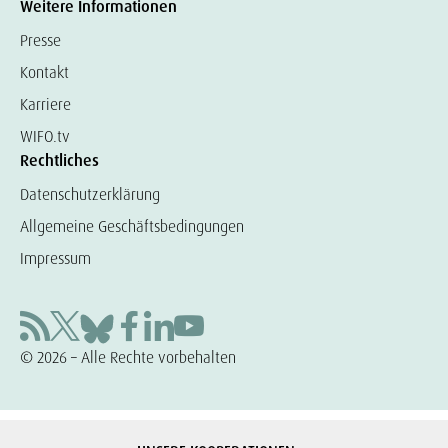
Weitere Informationen
Presse
Kontakt
Karriere
WIFO.tv
Rechtliches
Datenschutzerklärung
Allgemeine Geschäftsbedingungen
Impressum
© 2026 – Alle Rechte vorbehalten