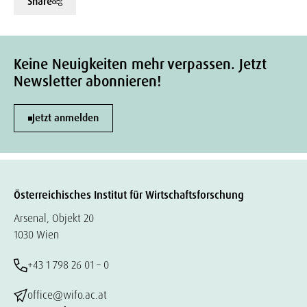
Share
Keine Neuigkeiten mehr verpassen. Jetzt
Newsletter abonnieren!
Jetzt anmelden
Österreichisches Institut für Wirtschaftsforschung
Arsenal, Objekt 20
1030 Wien
+43 1 798 26 01 – 0
office@wifo.ac.at