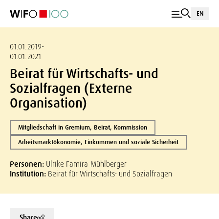
EN
01.01.2019-
01.01.2021
Beirat für Wirtschafts- und
Sozialfragen (Externe
Organisation)
Mitgliedschaft in Gremium, Beirat, Kommission
Arbeitsmarktökonomie, Einkommen und soziale Sicherheit
Personen:
Ulrike Famira-Mühlberger
Institution:
Beirat für Wirtschafts- und Sozialfragen
Share