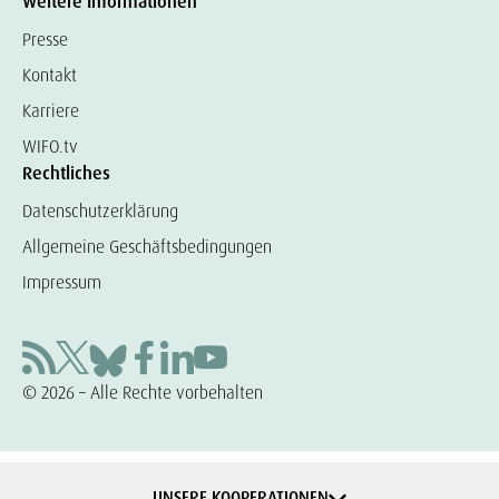
Weitere Informationen
Presse
Kontakt
Karriere
WIFO.tv
Rechtliches
Datenschutzerklärung
Allgemeine Geschäftsbedingungen
Impressum
© 2026 – Alle Rechte vorbehalten
UNSERE KOOPERATIONEN