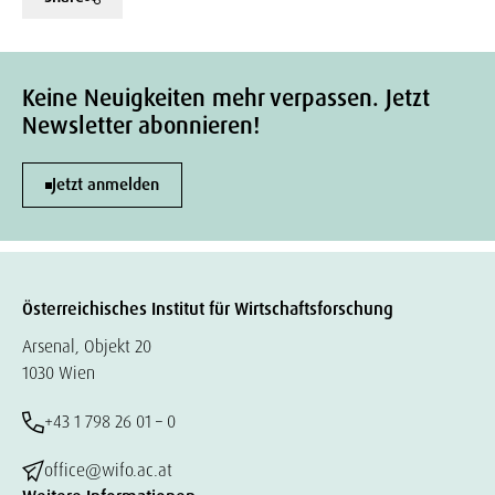
Keine Neuigkeiten mehr verpassen. Jetzt
Newsletter abonnieren!
Jetzt anmelden
Österreichisches Institut für Wirtschaftsforschung
Arsenal, Objekt 20
1030 Wien
+43 1 798 26 01 – 0
office@wifo.ac.at