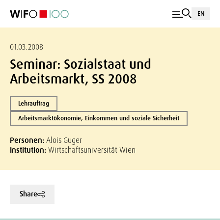
EN
01.03.2008
Seminar: Sozialstaat und
Arbeitsmarkt, SS 2008
Lehrauftrag
Arbeitsmarktökonomie, Einkommen und soziale Sicherheit
Personen:
Alois Guger
Institution:
Wirtschaftsuniversität Wien
Share