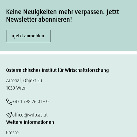
Keine Neuigkeiten mehr verpassen. Jetzt
Newsletter abonnieren!
Jetzt anmelden
Österreichisches Institut für Wirtschaftsforschung
Arsenal, Objekt 20
1030 Wien
+43 1 798 26 01 – 0
office@wifo.ac.at
Weitere Informationen
Presse