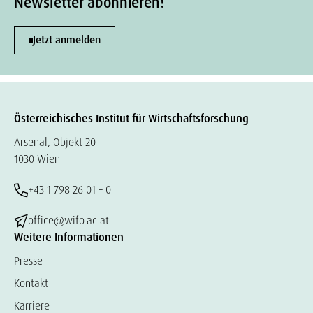
Newsletter abonnieren!
Jetzt anmelden
Österreichisches Institut für Wirtschaftsforschung
Arsenal, Objekt 20
1030 Wien
+43 1 798 26 01 – 0
office@wifo.ac.at
Weitere Informationen
Presse
Kontakt
Karriere