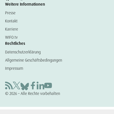
Weitere Informationen
Presse
Kontakt
Karriere
WIFO.tv
Rechtliches
Datenschutzerklärung
Allgemeine Geschäftsbedingungen
Impressum
© 2026 – Alle Rechte vorbehalten