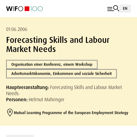
EN
01.06.2006
Forecasting Skills and Labour
Market Needs
Organisation einer Konferenz, einem Workshop
Arbeitsmarktökonomie, Einkommen und soziale Sicherheit
Hauptveranstaltung:
Forecasting Skills and Labour Market
Needs:
Personen:
Helmut Mahringer
Mutual Learning Programme of the European Employment Strategy