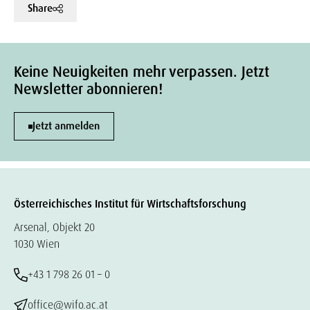
Share
Keine Neuigkeiten mehr verpassen. Jetzt
Newsletter abonnieren!
Jetzt anmelden
Österreichisches Institut für Wirtschaftsforschung
Arsenal, Objekt 20
1030 Wien
+43 1 798 26 01 – 0
office@wifo.ac.at