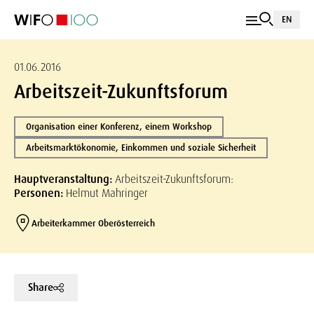
EN
01.06.2016
Arbeitszeit-Zukunftsforum
Organisation einer Konferenz, einem Workshop
Arbeitsmarktökonomie, Einkommen und soziale Sicherheit
Hauptveranstaltung:
Arbeitszeit-Zukunftsforum:
Personen:
Helmut Mahringer
Arbeiterkammer Oberösterreich
Share