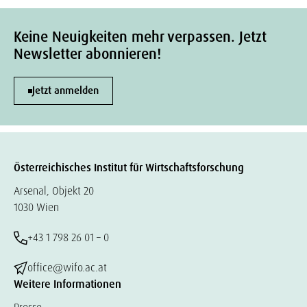
Keine Neuigkeiten mehr verpassen. Jetzt
Newsletter abonnieren!
Jetzt anmelden
Österreichisches Institut für Wirtschaftsforschung
Arsenal, Objekt 20
1030 Wien
+43 1 798 26 01 – 0
office@wifo.ac.at
Weitere Informationen