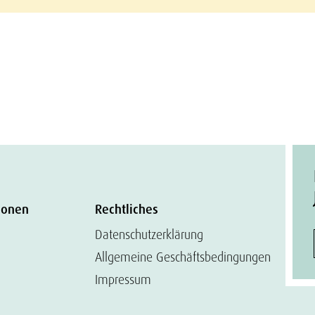
ionen
Rechtliches
Datenschutzerklärung
Allgemeine Geschäftsbedingungen
Impressum