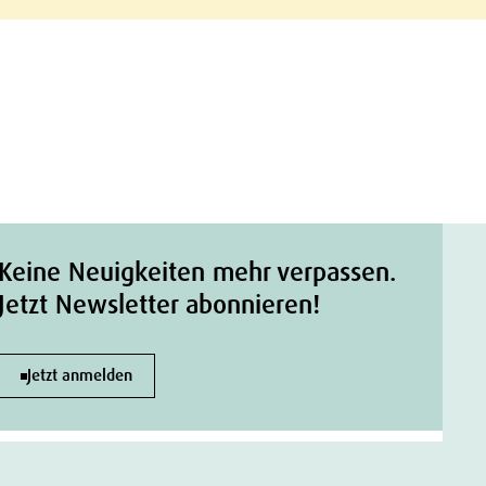
Keine Neuigkeiten mehr verpassen.
Jetzt Newsletter abonnieren!
Jetzt anmelden