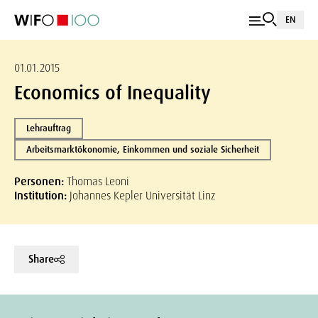
EN
01.01.2015
Economics of Inequality
Lehrauftrag
Arbeitsmarktökonomie, Einkommen und soziale Sicherheit
Personen:
Thomas Leoni
Institution:
Johannes Kepler Universität Linz
Share