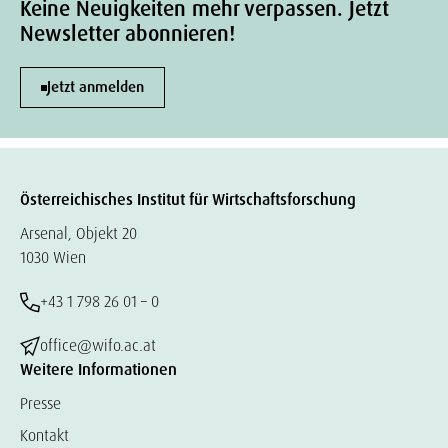
Keine Neuigkeiten mehr verpassen. Jetzt
Newsletter abonnieren!
Jetzt anmelden
Österreichisches Institut für Wirtschaftsforschung
Arsenal, Objekt 20
1030 Wien
+43 1 798 26 01 – 0
office@wifo.ac.at
Weitere Informationen
Presse
Kontakt