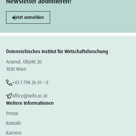
Newsletter abonnieren!
Jetzt anmelden
Österreichisches Institut für Wirtschaftsforschung
Arsenal, Objekt 20
1030 Wien
+43 1 798 26 01 – 0
office@wifo.ac.at
Weitere Informationen
Presse
Kontakt
Karriere