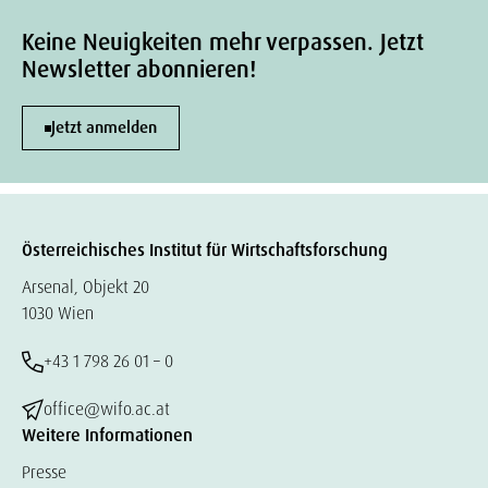
Keine Neuigkeiten mehr verpassen. Jetzt
Newsletter abonnieren!
Jetzt anmelden
Österreichisches Institut für Wirtschaftsforschung
Arsenal, Objekt 20
1030 Wien
+43 1 798 26 01 – 0
office@wifo.ac.at
Weitere Informationen
Presse