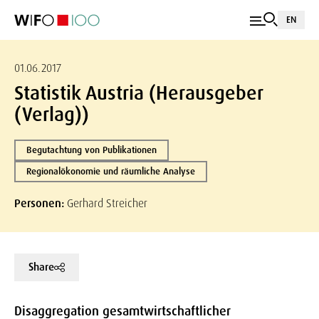
EN
01.06.2017
Statistik Austria (Herausgeber
(Verlag))
Begutachtung von Publikationen
Regionalökonomie und räumliche Analyse
Personen:
Gerhard Streicher
Share
Disaggregation gesamtwirtschaftlicher