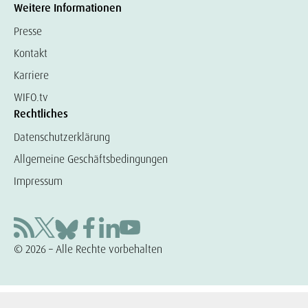
Weitere Informationen
Presse
Kontakt
Karriere
WIFO.tv
Rechtliches
Datenschutzerklärung
Allgemeine Geschäftsbedingungen
Impressum
© 2026 – Alle Rechte vorbehalten