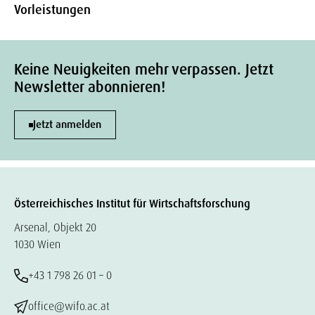
Vorleistungen
Keine Neuigkeiten mehr verpassen. Jetzt
Newsletter abonnieren!
Jetzt anmelden
Österreichisches Institut für Wirtschaftsforschung
Arsenal, Objekt 20
1030 Wien
+43 1 798 26 01 – 0
office@wifo.ac.at