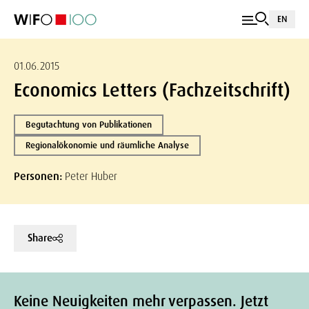
EN
01.06.2015
Economics Letters (Fachzeitschrift)
Begutachtung von Publikationen
Regionalökonomie und räumliche Analyse
Personen:
Peter Huber
Share
Keine Neuigkeiten mehr verpassen. Jetzt