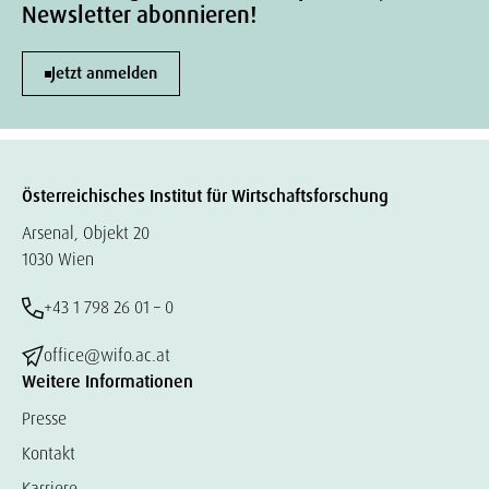
Newsletter abonnieren!
Jetzt anmelden
Österreichisches Institut für Wirtschaftsforschung
Arsenal, Objekt 20
1030 Wien
+43 1 798 26 01 – 0
office@wifo.ac.at
Weitere Informationen
Presse
Kontakt
Karriere