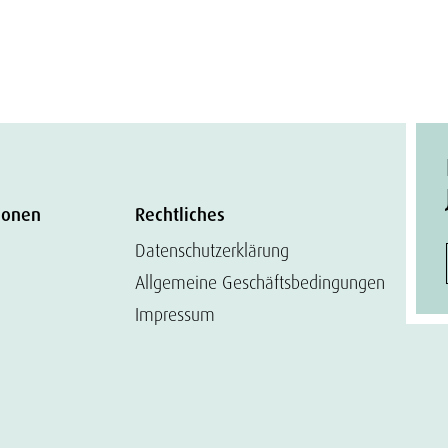
ionen
Rechtliches
Datenschutzerklärung
Allgemeine Geschäftsbedingungen
Impressum