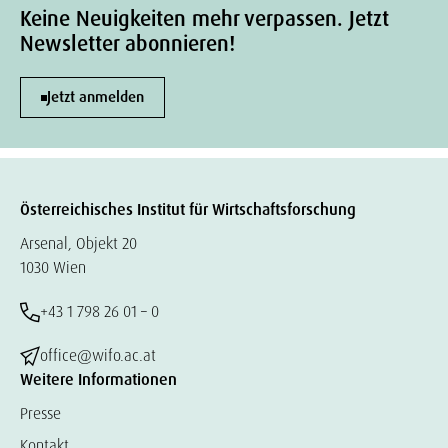
Keine Neuigkeiten mehr verpassen. Jetzt
Newsletter abonnieren!
Jetzt anmelden
Österreichisches Institut für Wirtschaftsforschung
Arsenal, Objekt 20
1030 Wien
+43 1 798 26 01 – 0
office@wifo.ac.at
Weitere Informationen
Presse
Kontakt