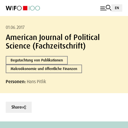
EN
01.06.2017
American Journal of Political
Science (Fachzeitschrift)
Begutachtung von Publikationen
Makroökonomie und öffentliche Finanzen
Personen:
Hans Pitlik
Share