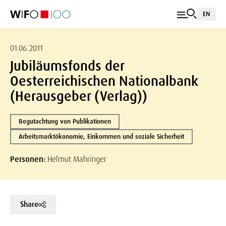
EN
01.06.2011
Jubiläumsfonds der
Oesterreichischen Nationalbank
(Herausgeber (Verlag))
Begutachtung von Publikationen
Arbeitsmarktökonomie, Einkommen und soziale Sicherheit
Personen:
Helmut Mahringer
Share