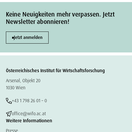
Keine Neuigkeiten mehr verpassen. Jetzt
Newsletter abonnieren!
Jetzt anmelden
Österreichisches Institut für Wirtschaftsforschung
Arsenal, Objekt 20
1030 Wien
+43 1 798 26 01 – 0
office@wifo.ac.at
Weitere Informationen
Presse