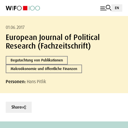
EN
01.06.2017
European Journal of Political
Research (Fachzeitschrift)
Begutachtung von Publikationen
Makroökonomie und öffentliche Finanzen
Personen:
Hans Pitlik
Share