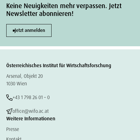
Keine Neuigkeiten mehr verpassen. Jetzt
Newsletter abonnieren!
Jetzt anmelden
Österreichisches Institut für Wirtschaftsforschung
Arsenal, Objekt 20
1030 Wien
+43 1 798 26 01 – 0
office@wifo.ac.at
Weitere Informationen
Presse
Kontakt