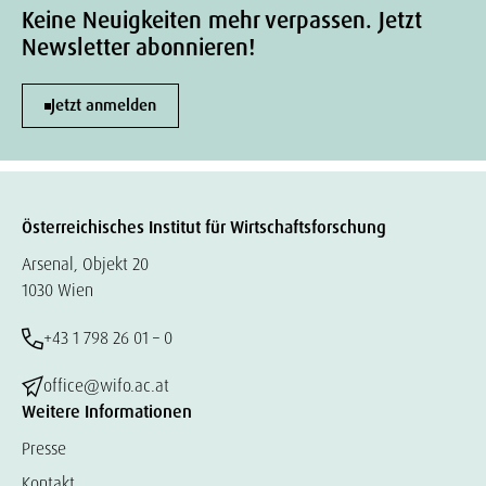
Keine Neuigkeiten mehr verpassen. Jetzt
Newsletter abonnieren!
Jetzt anmelden
Österreichisches Institut für Wirtschaftsforschung
Arsenal, Objekt 20
1030 Wien
+43 1 798 26 01 – 0
office@wifo.ac.at
Weitere Informationen
Presse
Kontakt