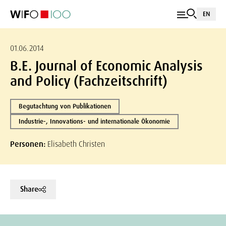
EN
01.06.2014
B.E. Journal of Economic Analysis
and Policy (Fachzeitschrift)
Begutachtung von Publikationen
Industrie-, Innovations- und internationale Ökonomie
Personen:
Elisabeth Christen
Share