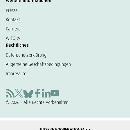
Weitere Informationen
Presse
Kontakt
Karriere
WIFO.tv
Rechtliches
Datenschutzerklärung
Allgemeine Geschäftsbedingungen
Impressum
© 2026 – Alle Rechte vorbehalten
UNSERE KOOPERATIONEN