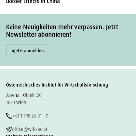
Border Effects in China
Keine Neuigkeiten mehr verpassen. Jetzt
Newsletter abonnieren!
Jetzt anmelden
Österreichisches Institut für Wirtschaftsforschung
Arsenal, Objekt 20
1030 Wien
+43 1 798 26 01 – 0
office@wifo.ac.at