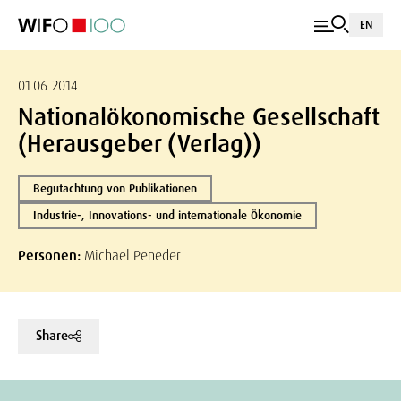
EN
01.06.2014
Nationalökonomische Gesellschaft
(Herausgeber (Verlag))
Begutachtung von Publikationen
Industrie-, Innovations- und internationale Ökonomie
Personen:
Michael Peneder
Share