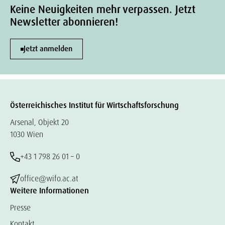
Keine Neuigkeiten mehr verpassen. Jetzt
Newsletter abonnieren!
Jetzt anmelden
Österreichisches Institut für Wirtschaftsforschung
Arsenal, Objekt 20
1030 Wien
+43 1 798 26 01 – 0
office@wifo.ac.at
Weitere Informationen
Presse
Kontakt