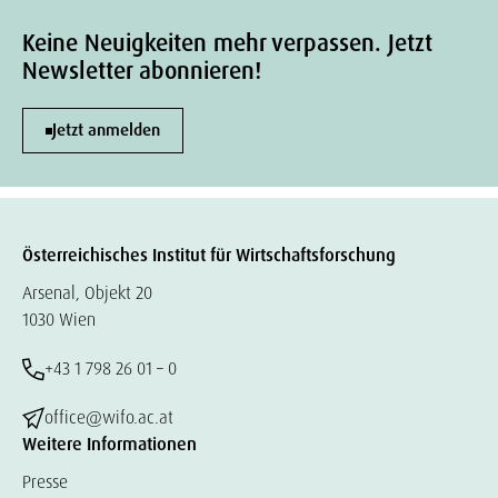
Keine Neuigkeiten mehr verpassen. Jetzt
Newsletter abonnieren!
Jetzt anmelden
Österreichisches Institut für Wirtschaftsforschung
Arsenal, Objekt 20
1030 Wien
+43 1 798 26 01 – 0
office@wifo.ac.at
Weitere Informationen
Presse