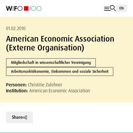
EN
01.02.2010
American Economic Association
(Externe Organisation)
Mitgliedschaft in wissenschaftlicher Vereinigung
Arbeitsmarktökonomie, Einkommen und soziale Sicherheit
Personen:
Christine Zulehner
Institution:
American Economic Association
Share