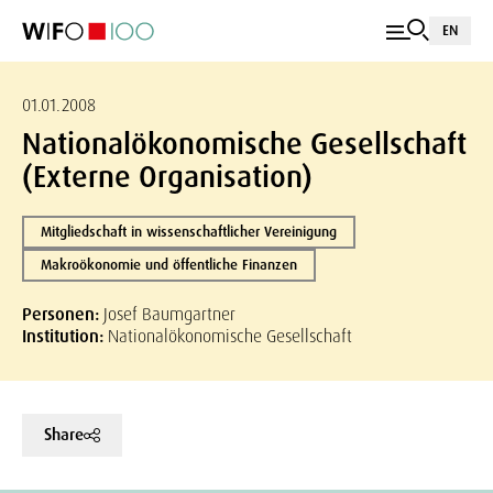
EN
01.01.2008
Nationalökonomische Gesellschaft
(Externe Organisation)
Mitgliedschaft in wissenschaftlicher Vereinigung
Makroökonomie und öffentliche Finanzen
Personen:
Josef Baumgartner
Institution:
Nationalökonomische Gesellschaft
Share