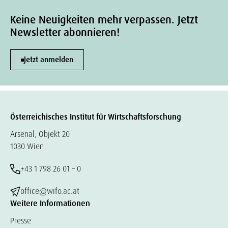
Keine Neuigkeiten mehr verpassen. Jetzt
Newsletter abonnieren!
Jetzt anmelden
Österreichisches Institut für Wirtschaftsforschung
Arsenal, Objekt 20
1030 Wien
+43 1 798 26 01 – 0
office@wifo.ac.at
Weitere Informationen
Presse