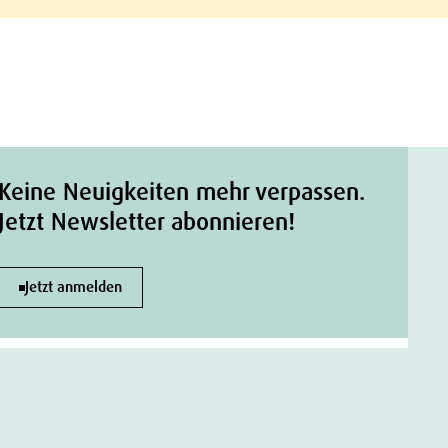
Keine Neuigkeiten mehr verpassen.
Jetzt Newsletter abonnieren!
Jetzt anmelden