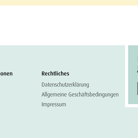
ionen
Rechtliches
Datenschutzerklärung
Allgemeine Geschäftsbedingungen
Impressum