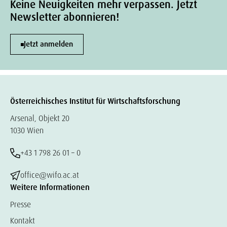
Keine Neuigkeiten mehr verpassen. Jetzt
Newsletter abonnieren!
Jetzt anmelden
Österreichisches Institut für Wirtschaftsforschung
Arsenal, Objekt 20
1030 Wien
+43 1 798 26 01 – 0
office@wifo.ac.at
Weitere Informationen
Presse
Kontakt