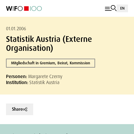
EN
01.01.2006
Statistik Austria (Externe
Organisation)
Mitgliedschaft in Gremium, Beirat, Kommission
Personen:
Margarete Czerny
Institution:
Statistik Austria
Share