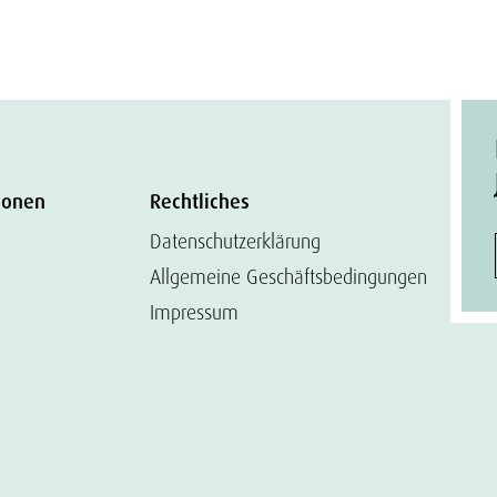
ionen
Rechtliches
Datenschutzerklärung
Allgemeine Geschäftsbedingungen
Impressum