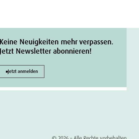
Keine Neuigkeiten mehr verpassen.
Jetzt Newsletter abonnieren!
Jetzt anmelden
© 2026 – Alle Rechte vorbehalten