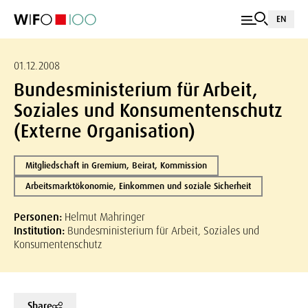
EN
01.12.2008
Bundesministerium für Arbeit,
Soziales und Konsumentenschutz
(Externe Organisation)
Mitgliedschaft in Gremium, Beirat, Kommission
Arbeitsmarktökonomie, Einkommen und soziale Sicherheit
Personen:
Helmut Mahringer
Institution:
Bundesministerium für Arbeit, Soziales und
Konsumentenschutz
Share