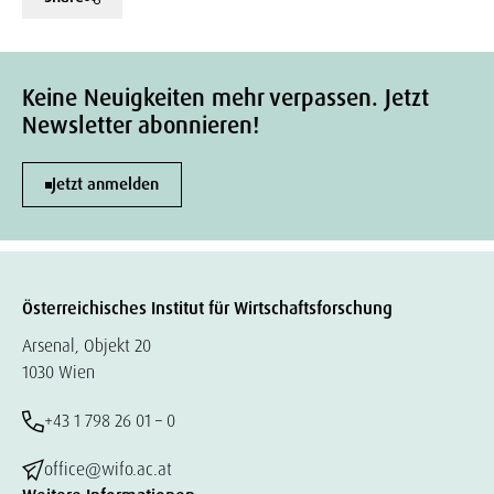
Keine Neuigkeiten mehr verpassen. Jetzt
Newsletter abonnieren!
Jetzt anmelden
Österreichisches Institut für Wirtschaftsforschung
Arsenal, Objekt 20
1030 Wien
+43 1 798 26 01 – 0
office@wifo.ac.at