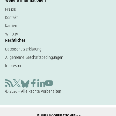
Weitere Informationen
Presse
Kontakt
Karriere
WIFO.tv
Rechtliches
Datenschutzerklärung
Allgemeine Geschäftsbedingungen
Impressum
© 2026 – Alle Rechte vorbehalten
UNSERE KOOPERATIONEN