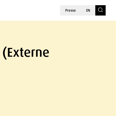
Presse
EN
 (Externe