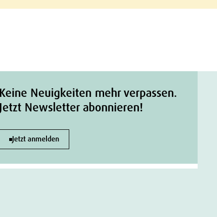
Keine Neuigkeiten mehr verpassen.
Jetzt Newsletter abonnieren!
Jetzt anmelden