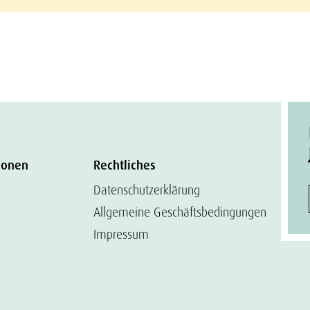
ionen
Rechtliches
Datenschutzerklärung
Allgemeine Geschäftsbedingungen
Impressum