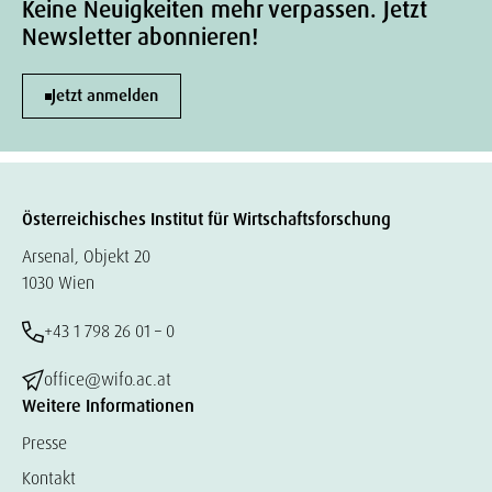
Keine Neuigkeiten mehr verpassen. Jetzt
Newsletter abonnieren!
Jetzt anmelden
Österreichisches Institut für Wirtschaftsforschung
Arsenal, Objekt 20
1030 Wien
+43 1 798 26 01 – 0
office@wifo.ac.at
Weitere Informationen
Presse
Kontakt