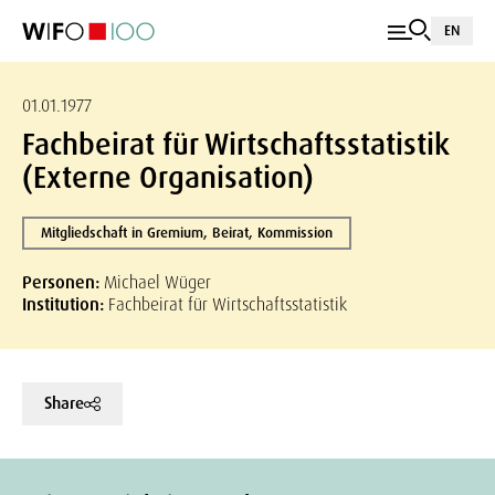
EN
01.01.1977
Fachbeirat für Wirtschaftsstatistik
(Externe Organisation)
Mitgliedschaft in Gremium, Beirat, Kommission
Personen:
Michael Wüger
Institution:
Fachbeirat für Wirtschaftsstatistik
Share