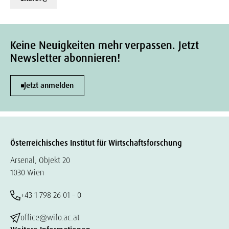
Keine Neuigkeiten mehr verpassen. Jetzt
Newsletter abonnieren!
Jetzt anmelden
Österreichisches Institut für Wirtschaftsforschung
Arsenal, Objekt 20
1030 Wien
+43 1 798 26 01 – 0
office@wifo.ac.at