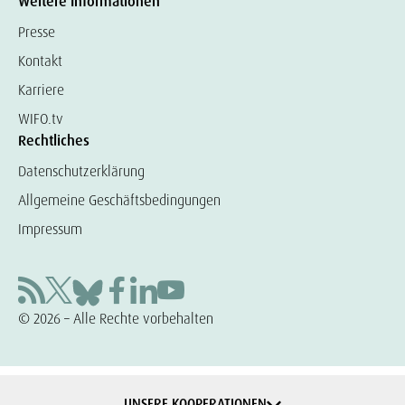
Weitere Informationen
Presse
Kontakt
Karriere
WIFO.tv
Rechtliches
Datenschutzerklärung
Allgemeine Geschäftsbedingungen
Impressum
© 2026 – Alle Rechte vorbehalten
UNSERE KOOPERATIONEN