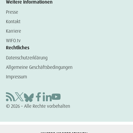
Weitere Informationen
Presse
Kontakt
Karriere
WIFO.tv
Rechtliches
Datenschutzerklärung
Allgemeine Geschäftsbedingungen
Impressum
© 2026 – Alle Rechte vorbehalten