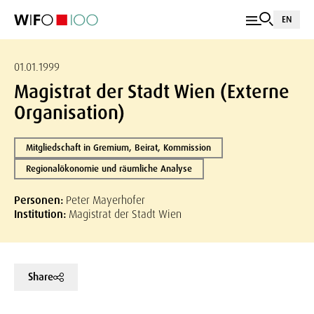
EN
01.01.1999
Magistrat der Stadt Wien (Externe
Organisation)
Mitgliedschaft in Gremium, Beirat, Kommission
Regionalökonomie und räumliche Analyse
Personen:
Peter Mayerhofer
Institution:
Magistrat der Stadt Wien
Share