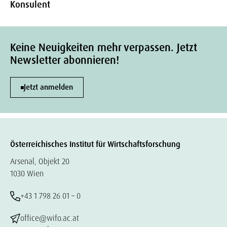
Konsulent
Keine Neuigkeiten mehr verpassen. Jetzt
Newsletter abonnieren!
Jetzt anmelden
Österreichisches Institut für Wirtschaftsforschung
Arsenal, Objekt 20
1030 Wien
+43 1 798 26 01 – 0
office@wifo.ac.at