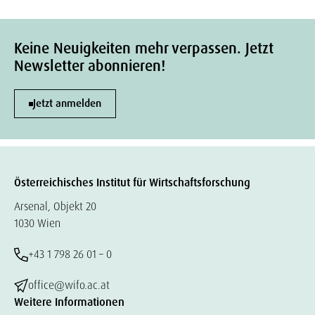
Keine Neuigkeiten mehr verpassen. Jetzt
Newsletter abonnieren!
Jetzt anmelden
Österreichisches Institut für Wirtschaftsforschung
Arsenal, Objekt 20
1030 Wien
+43 1 798 26 01 – 0
office@wifo.ac.at
Weitere Informationen