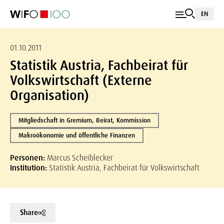
EN
01.10.2011
Statistik Austria, Fachbeirat für
Volkswirtschaft (Externe
Organisation)
Mitgliedschaft in Gremium, Beirat, Kommission
Makroökonomie und öffentliche Finanzen
Personen:
Marcus Scheiblecker
Institution:
Statistik Austria, Fachbeirat für Volkswirtschaft
Share