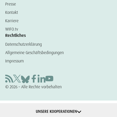
Presse
Kontakt
Karriere
WIFO.tv
Rechtliches
Datenschutzerklärung
Allgemeine Geschäftsbedingungen
Impressum
© 2026 – Alle Rechte vorbehalten
UNSERE KOOPERATIONEN